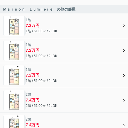
Ｍａｉｓｏｎ Ｌｕｍｉeｒｅ の他の部屋
1階
7.2万円
1階 / 51.00㎡ / 2LDK
1階
7.2万円
1階 / 51.00㎡ / 2LDK
1階
7.2万円
1階 / 51.00㎡ / 2LDK
2階
7.4万円
2階 / 51.00㎡ / 2LDK
2階
7.4万円