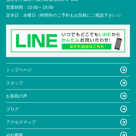
営業時間：
10:00～18:00
定休日：
水曜日（時間外のご予約もお気軽にご相談下さい♪）
トップページ
スタッフ
お客様の声
ブログ
アクセスマップ
会社概要