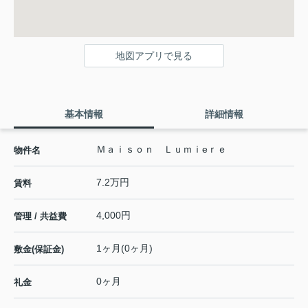
地図アプリで見る
基本情報
詳細情報
Ｍａｉｓｏｎ Ｌｕｍｉeｒｅ
物件名
7.2万円
賃料
4,000円
管理 / 共益費
1ヶ月(0ヶ月)
敷金(保証金)
0ヶ月
礼金