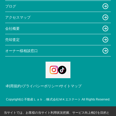
ブログ
アクセスマップ
会社概要
売却査定
オーナー様相談窓口
利用規約
プライバシーポリシー
サイトマップ
Copyright(c) 不動産Ｌａｂ．/株式会社ＭＫエステート All Rights Reserved.
当サイトでは、お客様の当サイト利用状況把握、サービス向上検討を目的と