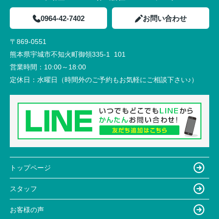
0964-42-7402
お問い合わせ
〒869-0551
熊本県宇城市不知火町御領335-1 101
営業時間：
10:00～18:00
定休日：
水曜日（時間外のご予約もお気軽にご相談下さい♪）
トップページ
スタッフ
お客様の声