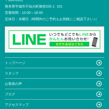
〒869-0551
熊本県宇城市不知火町御領335-1 101
営業時間：
10:00～18:00
定休日：
水曜日（時間外のご予約もお気軽にご相談下さい♪）
トップページ
スタッフ
お客様の声
ブログ
アクセスマップ