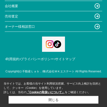
会社概要
売却査定
オーナー様相談窓口
利用規約
プライバシーポリシー
サイトマップ
Copyright(c) 不動産Ｌａｂ．/株式会社ＭＫエステート All Rights Reserved.
当サイトでは、お客様の当サイト利用状況把握、サービス向上検討を目的と
して、クッキー（Cookie）を使用しています。
詳しくは、当社の
「Cookieの取扱いについて」
をご確認ください。
閉じる