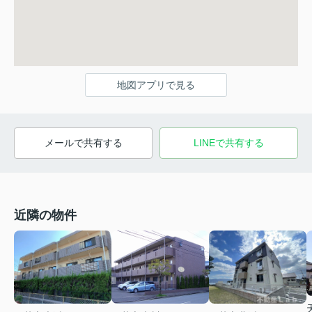
地図アプリで見る
メールで共有する
LINEで共有する
近隣の物件