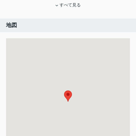
すべて見る
地図