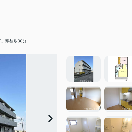
」駅徒歩30分