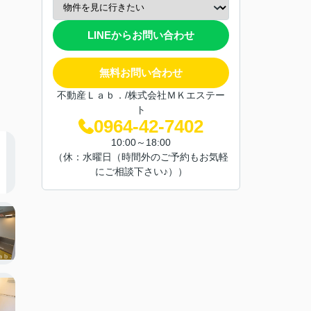
LINEからお問い合わせ
無料お問い合わせ
不動産Ｌａｂ．/株式会社ＭＫエステー
ト
0964-42-7402
10:00～18:00
（休：水曜日（時間外のご予約もお気軽
にご相談下さい♪））