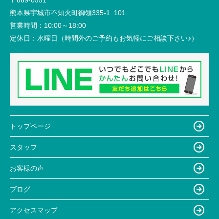
〒869-0551
熊本県宇城市不知火町御領335-1 101
営業時間：
10:00～18:00
定休日：
水曜日（時間外のご予約もお気軽にご相談下さい♪）
トップページ
スタッフ
お客様の声
ブログ
アクセスマップ