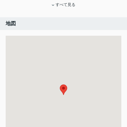
すべて見る
地図