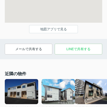
地図アプリで見る
メールで共有する
LINEで共有する
近隣の物件