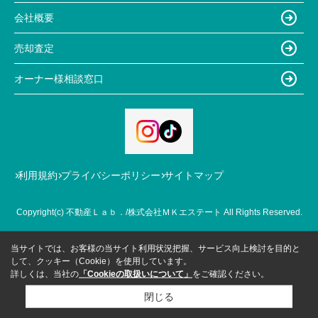
会社概要
売却査定
オーナー様相談窓口
利用規約
プライバシーポリシー
サイトマップ
Copyright(c) 不動産Ｌａｂ．/株式会社ＭＫエステート All Rights Reserved.
当サイトでは、お客様の当サイト利用状況把握、サービス向上検討を目的と
して、クッキー（Cookie）を使用しています。
詳しくは、当社の
「Cookieの取扱いについて」
をご確認ください。
閉じる