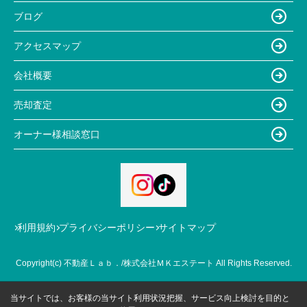
ブログ
アクセスマップ
会社概要
売却査定
オーナー様相談窓口
利用規約
プライバシーポリシー
サイトマップ
Copyright(c) 不動産Ｌａｂ．/株式会社ＭＫエステート All Rights Reserved.
当サイトでは、お客様の当サイト利用状況把握、サービス向上検討を目的と