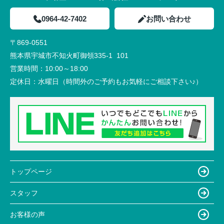
0964-42-7402
お問い合わせ
〒869-0551
熊本県宇城市不知火町御領335-1 101
営業時間：
10:00～18:00
定休日：
水曜日（時間外のご予約もお気軽にご相談下さい♪）
トップページ
スタッフ
お客様の声