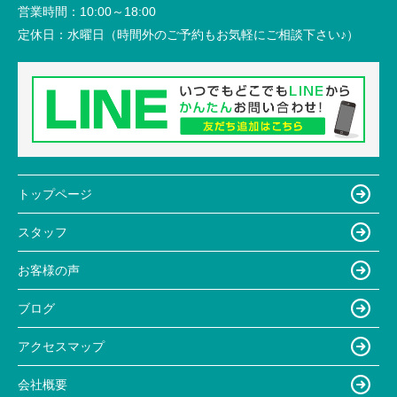
営業時間：
10:00～18:00
定休日：
水曜日（時間外のご予約もお気軽にご相談下さい♪）
トップページ
スタッフ
お客様の声
ブログ
アクセスマップ
会社概要