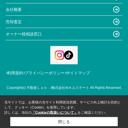
会社概要
売却査定
オーナー様相談窓口
利用規約
プライバシーポリシー
サイトマップ
Copyright(c) 不動産Ｌａｂ．/株式会社ＭＫエステート All Rights Reserved.
当サイトでは、お客様の当サイト利用状況把握、サービス向上検討を目的と
して、クッキー（Cookie）を使用しています。
詳しくは、当社の
「Cookieの取扱いについて」
をご確認ください。
閉じる