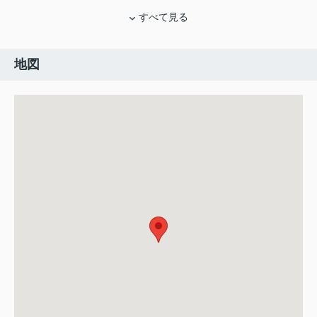
すべて見る
地図