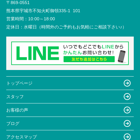
〒869-0551
熊本県宇城市不知火町御領335-1 101
営業時間：
10:00～18:00
定休日：
水曜日（時間外のご予約もお気軽にご相談下さい♪）
トップページ
スタッフ
お客様の声
ブログ
アクセスマップ