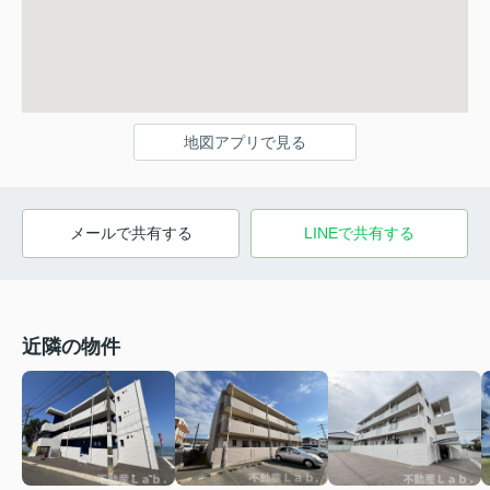
地図アプリで見る
メールで共有する
LINEで共有する
近隣の物件