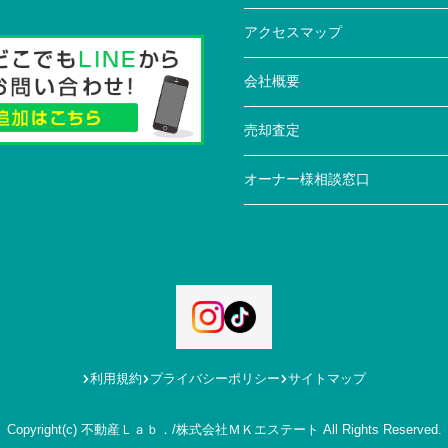
アクセスマップ
会社概要
売却査定
オーナー様相談窓口
利用規約
プライバシーポリシー
サイトマップ
Copyright(c) 不動産Ｌａｂ．/株式会社ＭＫエステート All Rights Reserved.