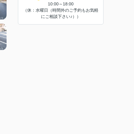
10:00～18:00
（休：水曜日（時間外のご予約もお気軽
にご相談下さい♪））