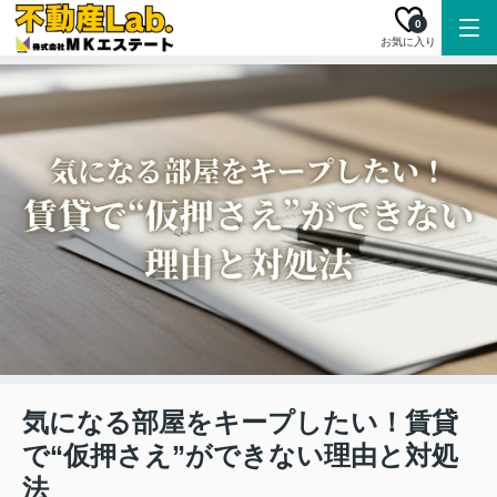
0
お気に入り
気になる部屋をキープしたい！賃貸
で“仮押さえ”ができない理由と対処
法