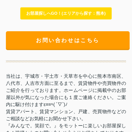
お部屋探しへGO！(エリアから探す：熊本)
お問い合わせはこちら
当社は、宇城市・宇土市・天草市を中心に熊本市南区、
八代市、人吉市方面に至るまで、賃貸物件や売買物件の
ご紹介を行っております。ホームページに掲載中のお部
屋以外が気になった場合にも１度ご連絡ください。ご案
内に駆け付けますε≡≡ﾍ( ´▽`)ﾉ
賃貸アパート、賃貸マンション、戸建、売買物件などの
ご相談などお気軽にお聞かせ下さい。
『みんなで。笑顔で。』をモットーに楽しいお部屋探し