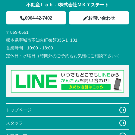
不動産Ｌａｂ．/株式会社ＭＫエステート
0964-42-7402
お問い合わせ
〒869-0551
熊本県宇城市不知火町御領335-1 101
営業時間：
10:00～18:00
定休日：
水曜日（時間外のご予約もお気軽にご相談下さい♪）
トップページ
スタッフ