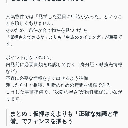
人気物件では「見学した翌日に申込が入った」というこ
とも珍しくありません。
そのため、条件が合う物件を見つけたら、
で
「仮押さえできるか」よりも「申込のタイミング」が重要
す。
ポイントは以下の3つ。
内見前に必要書類を確認しておく（身分証・勤務先情報
など）
審査に必要な情報をすぐ出せるよう準備
迷ったらすぐ相談。判断のための時間を短縮できる
こうした事前準備で、“決断の早さ”が物件確保につなが
ります。
まとめ：仮押さえよりも「正確な知識と準
備」でチャンスを掴もう