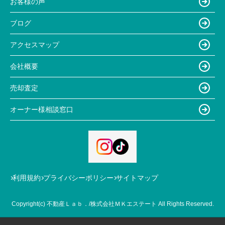
お客様の声
ブログ
アクセスマップ
会社概要
売却査定
オーナー様相談窓口
利用規約
プライバシーポリシー
サイトマップ
Copyright(c) 不動産Ｌａｂ．/株式会社ＭＫエステート All Rights Reserved.