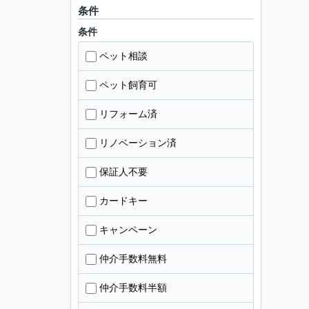
条件
条件
ペット相談
ペット飼育可
リフォーム済
リノベーション済
保証人不要
カードキー
キャンペーン
仲介手数料無料
仲介手数料半額