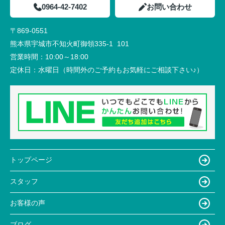
0964-42-7402
お問い合わせ
〒869-0551
熊本県宇城市不知火町御領335-1 101
営業時間：
10:00～18:00
定休日：
水曜日（時間外のご予約もお気軽にご相談下さい♪）
トップページ
スタッフ
お客様の声
ブログ