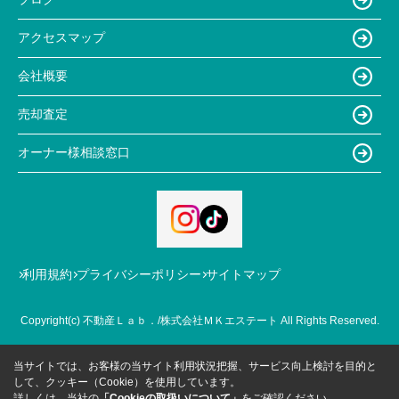
アクセスマップ
会社概要
売却査定
オーナー様相談窓口
利用規約
プライバシーポリシー
サイトマップ
Copyright(c) 不動産Ｌａｂ．/株式会社ＭＫエステート All Rights Reserved.
当サイトでは、お客様の当サイト利用状況把握、サービス向上検討を目的と
して、クッキー（Cookie）を使用しています。
詳しくは、当社の
「Cookieの取扱いについて」
をご確認ください。