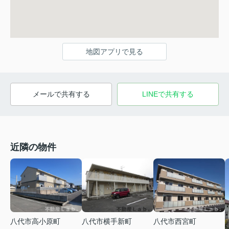
地図アプリで見る
メールで共有する
LINEで共有する
近隣の物件
八代市高小原町
八代市横手新町
八代市西宮町