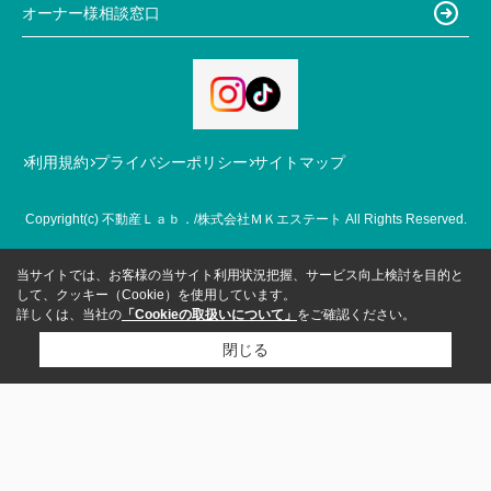
オーナー様相談窓口
利用規約
プライバシーポリシー
サイトマップ
Copyright(c) 不動産Ｌａｂ．/株式会社ＭＫエステート All Rights Reserved.
当サイトでは、お客様の当サイト利用状況把握、サービス向上検討を目的と
して、クッキー（Cookie）を使用しています。
詳しくは、当社の
「Cookieの取扱いについて」
をご確認ください。
閉じる