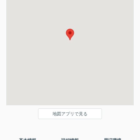
地図アプリで見る