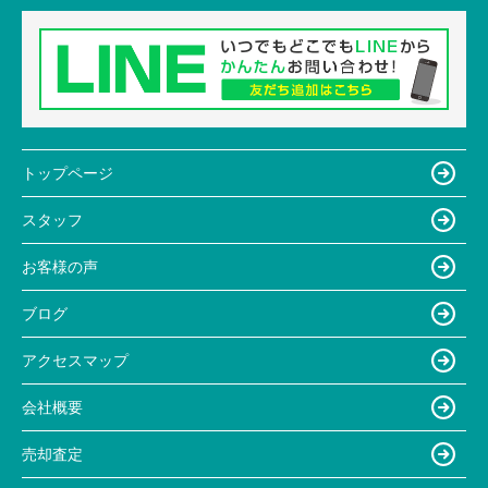
トップページ
スタッフ
お客様の声
ブログ
アクセスマップ
会社概要
売却査定