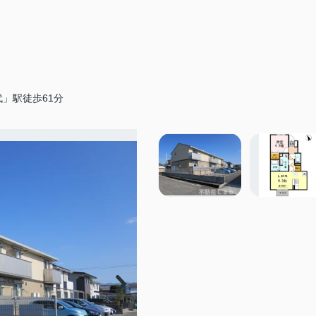
」駅徒歩61分