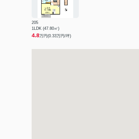
205
1LDK (47.80㎡)
4.8
万円(
0.33
万円/坪)