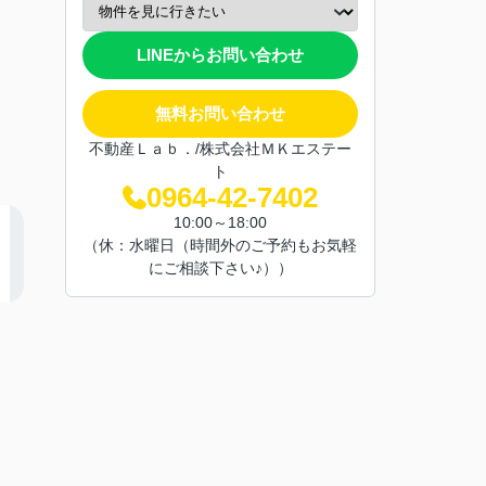
LINEからお問い合わせ
無料お問い合わせ
不動産Ｌａｂ．/株式会社ＭＫエステー
ト
0964-42-7402
10:00～18:00
（休：水曜日（時間外のご予約もお気軽
にご相談下さい♪））