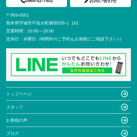
0964-42-7402
お問い合わせ
〒869-0551
熊本県宇城市不知火町御領335-1 101
営業時間：
10:00～18:00
定休日：
水曜日（時間外のご予約もお気軽にご相談下さい♪）
トップページ
スタッフ
お客様の声
ブログ