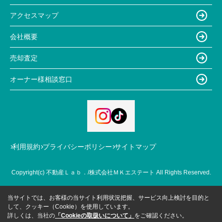
アクセスマップ
会社概要
売却査定
オーナー様相談窓口
利用規約
プライバシーポリシー
サイトマップ
Copyright(c) 不動産Ｌａｂ．/株式会社ＭＫエステート All Rights Reserved.
当サイトでは、お客様の当サイト利用状況把握、サービス向上検討を目的と
して、クッキー（Cookie）を使用しています。
詳しくは、当社の
「Cookieの取扱いについて」
をご確認ください。