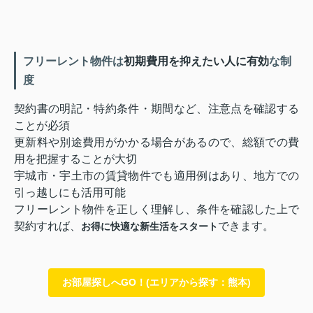
フリーレント物件は
初期費用を抑えたい人に有効
な制
度
契約書の明記・特約条件・期間など、注意点を確認する
ことが必須
更新料や別途費用がかかる場合があるので、総額での費
用を把握することが大切
宇城市・宇土市の賃貸物件でも適用例はあり、地方での
引っ越しにも活用可能
フリーレント物件を正しく理解し、条件を確認した上で
契約すれば、
できます。
お得に快適な新生活をスタート
お部屋探しへGO！(エリアから探す：熊本)