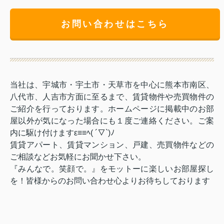
お問い合わせはこちら
当社は、宇城市・宇土市・天草市を中心に熊本市南区、
八代市、人吉市方面に至るまで、賃貸物件や売買物件の
ご紹介を行っております。ホームページに掲載中のお部
屋以外が気になった場合にも１度ご連絡ください。ご案
内に駆け付けますε≡≡ﾍ( ´▽`)ﾉ
賃貸アパート、賃貸マンション、戸建、売買物件などの
ご相談などお気軽にお聞かせ下さい。
『みんなで。笑顔で。』をモットーに楽しいお部屋探し
を！皆様からのお問い合わせ心よりお待ちしております