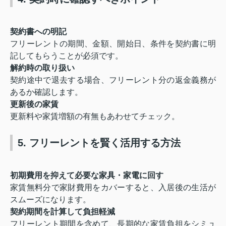
契約書への明記
フリーレントの期間、金額、開始日、条件を契約書に明
記してもらうことが必須です。
解約時の取り扱い
契約途中で退去する場合、フリーレント分の返金義務が
あるか確認します。
更新後の家賃
更新料や家賃増額の有無もあわせてチェック。
5. フリーレントを賢く活用する方法
初期費用を抑えて必要な家具・家電に回す
家賃無料分で家財費用をカバーすると、入居後の生活が
スムーズになります。
契約期間を計算して負担軽減
フリーレント期間を含めて、長期的な家賃負担をシミュ