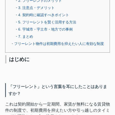
・2. フリーレントのメリット
・3. 注意点・デメリット
・4. 契約時に確認すべきポイント
・5. フリーレントを賢く活用する方法
・6. 宇城市・宇土市・地方での事例
・7. まとめ
・フリーレント物件は初期費用を抑えたい人に有効な制度
はじめに
「フリーレント」という言葉を耳にしたことはありま
すか？
これは契約開始から一定期間、家賃が無料になる賃貸物
件の制度で、初期費用を抑えたい方や引っ越しのタイミ