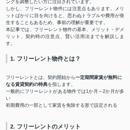
ングを調整したい方に注目されています。
しかし、フリーレント物件には注意点もあります。メリ
ットばかりに目を向けると、思わぬトラブルや費用が発
生することもあるため、事前の理解が重要です。
本記事では、フリーレント物件の基本、メリット・デメ
リット、契約時の注意点、賢い活用法までを解説しま
す。
1. フリーレント物件とは？
フリーレントとは、契約開始から
一定期間家賃が無料に
なる賃貸契約の特典
を指します。
一般的にフリーレントがある物件では1か月～2か月が多
い
初期費用の一部として家賃を免除する形で設定される
2. フリーレントのメリット