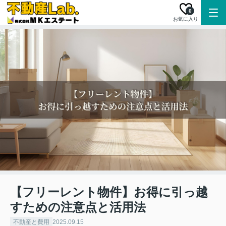
0
お気に入り
【フリーレント物件】お得に引っ越
すための注意点と活用法
不動産と費用
2025.09.15