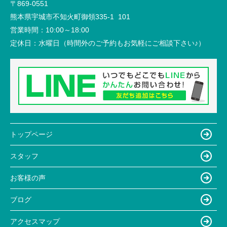
〒869-0551
熊本県宇城市不知火町御領335-1 101
営業時間：
10:00～18:00
定休日：
水曜日（時間外のご予約もお気軽にご相談下さい♪）
トップページ
スタッフ
お客様の声
ブログ
アクセスマップ