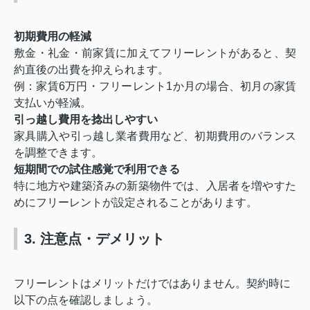
初期費用の軽減
敷金・礼金・前家賃に加えてフリーレントがあると、契
約直後の出費を抑えられます。
例：家賃6万円・フリーレント1か月の場合、初月の家賃
支払いが軽減。
引っ越し費用を捻出しやすい
家具購入や引っ越し業者費用など、初期費用のバランス
を調整できます。
短期間での試住感覚で利用できる
特に地方や建築済みの新築物件では、入居者を増やすた
めにフリーレントが設定されることがあります。
3. 注意点・デメリット
フリーレントはメリットだけではありません。契約時に
以下の点を確認しましょう。