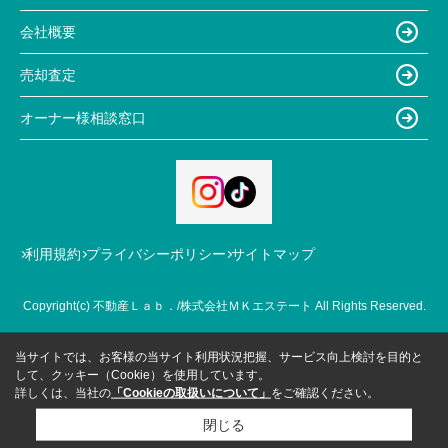
会社概要
売却査定
オーナー様相談窓口
利用規約
プライバシーポリシー
サイトマップ
Copyright(c) 不動産Ｌａｂ．/株式会社ＭＫエステート All Rights Reserved.
当サイトでは、お客様の当サイト利用状況把握、サービス向上検討を目的と
して、クッキー（Cookie）を使用しています。
詳しくは、当社の
「Cookieの取扱いについて」
をご確認ください。
閉じる