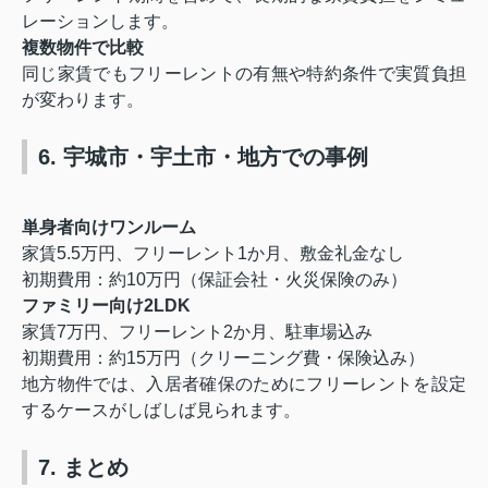
レーションします。
複数物件で比較
同じ家賃でもフリーレントの有無や特約条件で実質負担
が変わります。
6. 宇城市・宇土市・地方での事例
単身者向けワンルーム
家賃5.5万円、フリーレント1か月、敷金礼金なし
初期費用：約10万円（保証会社・火災保険のみ）
ファミリー向け2LDK
家賃7万円、フリーレント2か月、駐車場込み
初期費用：約15万円（クリーニング費・保険込み）
地方物件では、入居者確保のためにフリーレントを設定
するケースがしばしば見られます。
7. まとめ