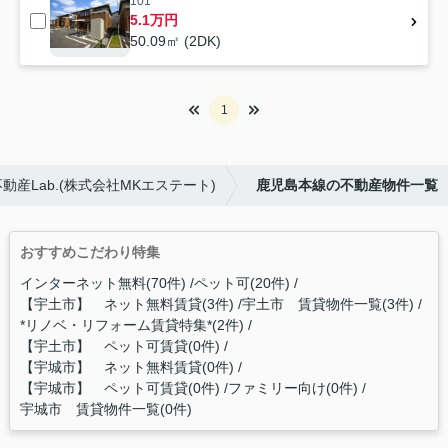
101
5.1万円
50.09㎡ (2DK)
1
産Lab.(株式会社MKエステート)
鹿児島本線の不動産物件一覧
おすすめこだわり特集
インターネット無料(70件)
ペット可(20件)
【宇土市】 ネット無料賃貸(3件)
宇土市 賃貸物件一覧(3件)
*リノベ・リフォーム賃貸特集*(2件)
【宇土市】 ペット可賃貸(0件)
【宇城市】 ネット無料賃貸(0件)
【宇城市】 ペット可賃貸(0件)
ファミリー向け(0件)
宇城市 賃貸物件一覧(0件)