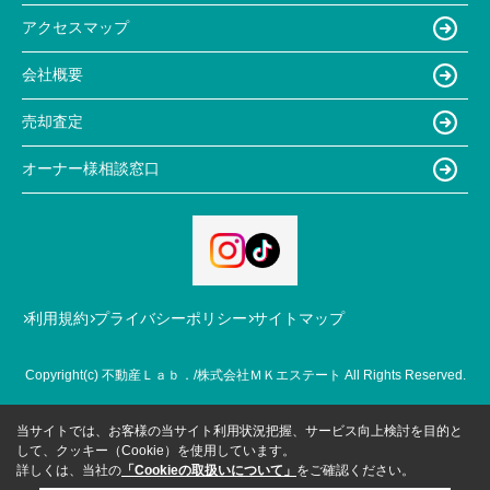
アクセスマップ
会社概要
売却査定
オーナー様相談窓口
利用規約
プライバシーポリシー
サイトマップ
Copyright(c) 不動産Ｌａｂ．/株式会社ＭＫエステート All Rights Reserved.
当サイトでは、お客様の当サイト利用状況把握、サービス向上検討を目的と
して、クッキー（Cookie）を使用しています。
詳しくは、当社の
「Cookieの取扱いについて」
をご確認ください。