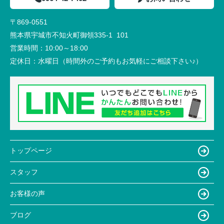
〒869-0551
熊本県宇城市不知火町御領335-1 101
営業時間：
10:00～18:00
定休日：
水曜日（時間外のご予約もお気軽にご相談下さい♪）
トップページ
スタッフ
お客様の声
ブログ