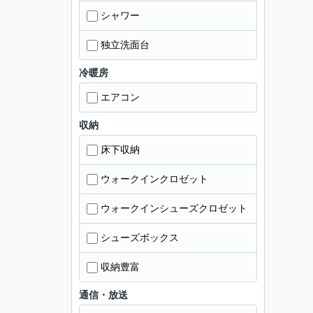
シャワー
独立洗面台
冷暖房
エアコン
収納
床下収納
ウォークインクロゼット
ウォークインシューズクロゼット
シューズボックス
収納豊富
通信・放送