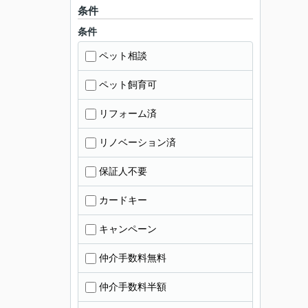
条件
条件
ペット相談
ペット飼育可
リフォーム済
リノベーション済
保証人不要
カードキー
キャンペーン
仲介手数料無料
仲介手数料半額