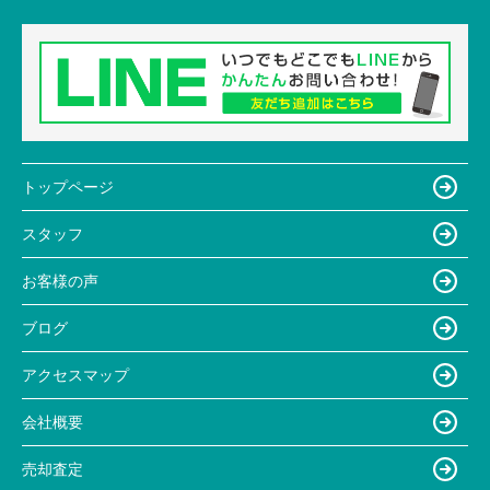
トップページ
スタッフ
お客様の声
ブログ
アクセスマップ
会社概要
売却査定