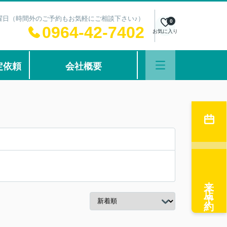
：水曜日（時間外のご予約もお気軽にご相談下さい♪）
0
0964-42-7402
お気に入り
定依頼
会社概要
来店予約