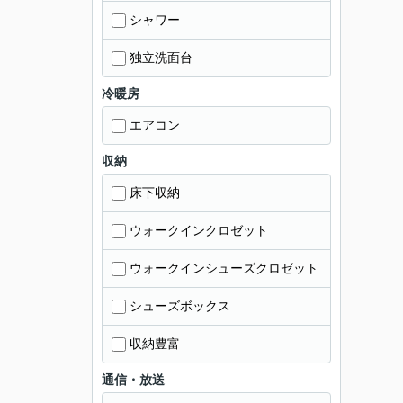
シャワー
独立洗面台
冷暖房
エアコン
収納
床下収納
ウォークインクロゼット
ウォークインシューズクロゼット
シューズボックス
収納豊富
通信・放送