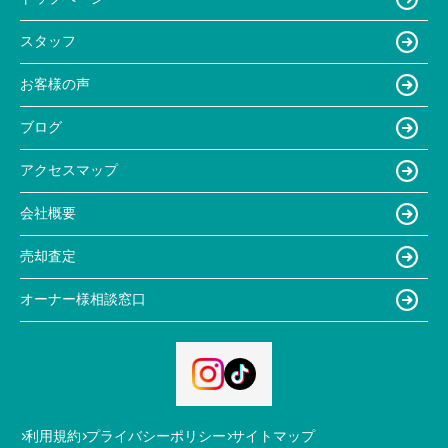
スタッフ
お客様の声
ブログ
アクセスマップ
会社概要
売却査定
オーナー様相談窓口
利用規約
プライバシーポリシー
サイトマップ