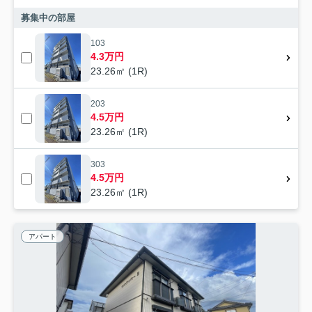
募集中の部屋
103
4.3万円
23.26㎡ (1R)
203
4.5万円
23.26㎡ (1R)
303
4.5万円
23.26㎡ (1R)
アパート