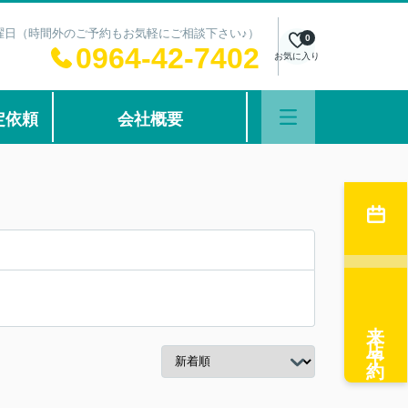
：水曜日（時間外のご予約もお気軽にご相談下さい♪）
0
0964-42-7402
お気に入り
定依頼
会社概要
来店予約