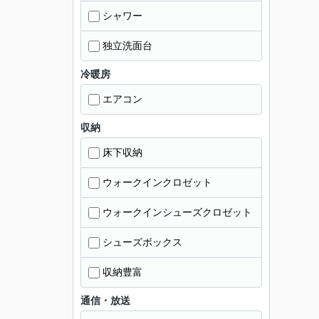
シャワー
独立洗面台
冷暖房
エアコン
収納
床下収納
ウォークインクロゼット
ウォークインシューズクロゼット
シューズボックス
収納豊富
通信・放送