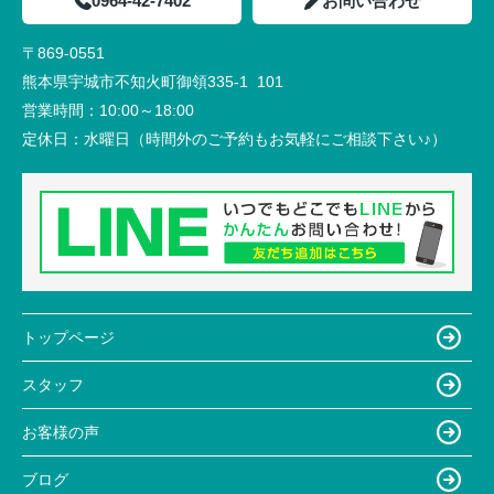
0964-42-7402
お問い合わせ
〒869-0551
熊本県宇城市不知火町御領335-1 101
営業時間：
10:00～18:00
定休日：
水曜日（時間外のご予約もお気軽にご相談下さい♪）
トップページ
スタッフ
お客様の声
ブログ