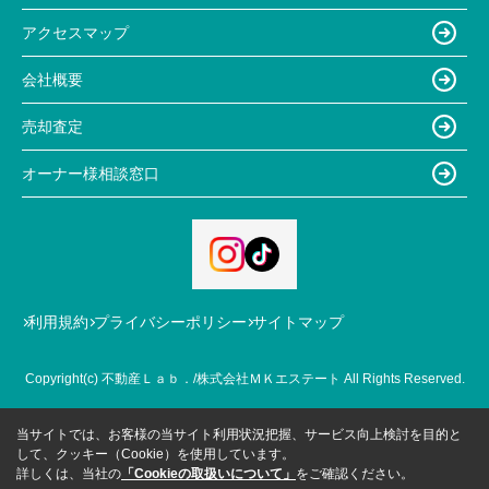
アクセスマップ
会社概要
売却査定
オーナー様相談窓口
利用規約
プライバシーポリシー
サイトマップ
Copyright(c) 不動産Ｌａｂ．/株式会社ＭＫエステート All Rights Reserved.
当サイトでは、お客様の当サイト利用状況把握、サービス向上検討を目的と
して、クッキー（Cookie）を使用しています。
詳しくは、当社の
「Cookieの取扱いについて」
をご確認ください。