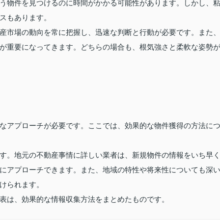
う物件を見つけるのに時間がかかる可能性があります。しかし、
スもあります。
産市場の動向を常に把握し、迅速な判断と行動が必要です。また
が重要になってきます。どちらの場合も、根気強さと柔軟な姿勢
なアプローチが必要です。ここでは、効果的な物件獲得の方法に
す。地元の不動産事情に詳しい業者は、新規物件の情報をいち早
にアプローチできます。また、地域の特性や将来性についても深
けられます。
表は、効果的な情報収集方法をまとめたものです。