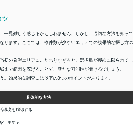
コツ
、一見難しく感じるかもしれません。しかし、適切な方法を知っ
なります。ここでは、物件数が少ないエリアでの効果的な探し方
当初の希望エリアにこだわりすぎると、選択肢が極端に限られて
域まで範囲を広げることで、新たな可能性が開けるでしょう。
う。効果的な調査には以下の3つのポイントがあります。
具体的な方法
活環境を確認する
を活用する