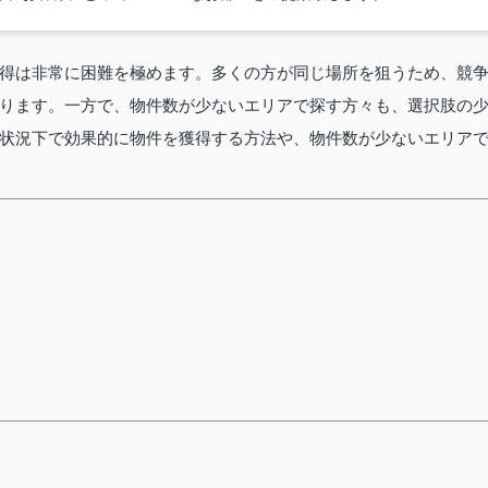
得は非常に困難を極めます。多くの方が同じ場所を狙うため、競
ります。一方で、物件数が少ないエリアで探す方々も、選択肢の
状況下で効果的に物件を獲得する方法や、物件数が少ないエリア