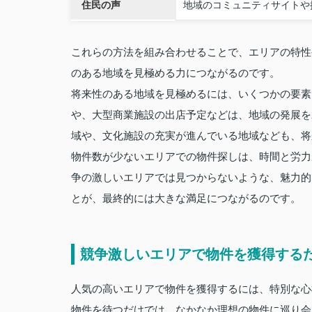
住民の声
地域のコミュニティサイトや
これらの方法を組み合わせることで、エリアの特性
のある地域を見極める力につながるのです。
将来性のある地域を見極めるには、いくつかの要素
や、大型商業施設の出店予定などは、地域の発展を
域や、文化施設の充実が進んでいる地域なども、将
物件数が少ないエリアでの物件探しは、時間と労力
争の激しいエリアでは見つからないような、魅力的
とが、最終的には大きな満足につながるのです。
競争激しいエリアで物件を獲得する
人気の高いエリアで物件を獲得するには、特別な心
物件を待つだけでは、なかなか理想の物件に巡り会