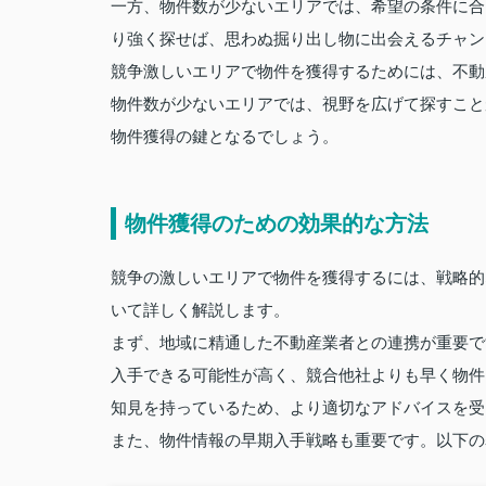
一方、物件数が少ないエリアでは、希望の条件に合
り強く探せば、思わぬ掘り出し物に出会えるチャン
競争激しいエリアで物件を獲得するためには、不動
物件数が少ないエリアでは、視野を広げて探すこと
物件獲得の鍵となるでしょう。
物件獲得のための効果的な方法
競争の激しいエリアで物件を獲得するには、戦略的
いて詳しく解説します。
まず、地域に精通した不動産業者との連携が重要で
入手できる可能性が高く、競合他社よりも早く物件
知見を持っているため、より適切なアドバイスを受
また、物件情報の早期入手戦略も重要です。以下の