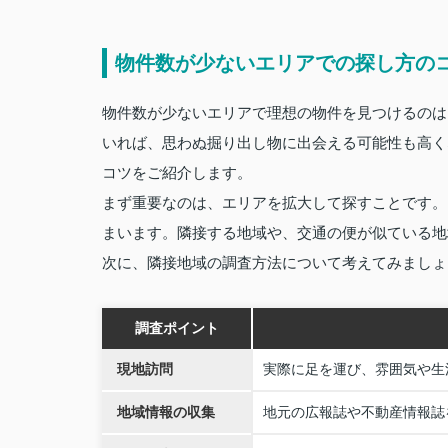
物件数が少ないエリアでの探し方の
物件数が少ないエリアで理想の物件を見つけるのは
いれば、思わぬ掘り出し物に出会える可能性も高く
コツをご紹介します。
まず重要なのは、エリアを拡大して探すことです。
まいます。隣接する地域や、交通の便が似ている地
次に、隣接地域の調査方法について考えてみましょ
調査ポイント
現地訪問
実際に足を運び、雰囲気や生
地域情報の収集
地元の広報誌や不動産情報誌