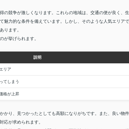
得の競争が激しくなります。これらの地域は、交通の便が良く、
て魅力的な条件を備えています。しかし、そのような人気エリア
あります。
のが挙げられます。
説明
エリア
ってしまう
価格が上昇
かかり、見つかったとしても高額になりがちです。また、良い物
対応が求められます。