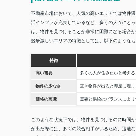
不動産市場において、人気の高いエリアでは物件獲
活インフラが充実しているなど、多くの人々にとっ
は、物件を見つけることが非常に困難になる場合が
競争激しいエリアの特徴としては、以下のようなも
特徴
高い需要
多くの人が住みたいと考える
物件の少なさ
空き物件が出ると即座に埋ま
価格の高騰
需要と供給のバランスにより
このような状況下では、物件を見つけるのに時間が
が出た際には、多くの競合相手がいるため、迅速な