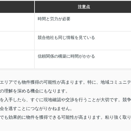
注意点
時間と労力が必要
競合他社も同じ情報を見ている
信頼関係の構築に時間がかかる
エリアでも物件獲得の可能性が高まります。特に、地域コミュニ
の理解を深める機会にもなります。
を入手したら、すぐに現地確認や交渉を行うことが大切です。競
会を逃すことにつながりかねません。
でも効果的に物件を獲得できる可能性が高まります。粘り強く取