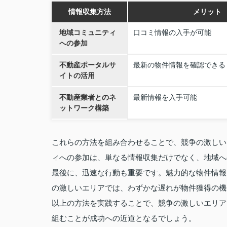
情報収集方法
メリット
地域コミュニティ
口コミ情報の入手が可能
への参加
不動産ポータルサ
最新の物件情報を確認できる
イトの活用
不動産業者とのネ
最新情報を入手可能
ットワーク構築
これらの方法を組み合わせることで、競争の激しい
ィへの参加は、単なる情報収集だけでなく、地域へ
最後に、迅速な行動も重要です。魅力的な物件情報
の激しいエリアでは、わずかな遅れが物件獲得の機
以上の方法を実践することで、競争の激しいエリア
組むことが成功への近道となるでしょう。