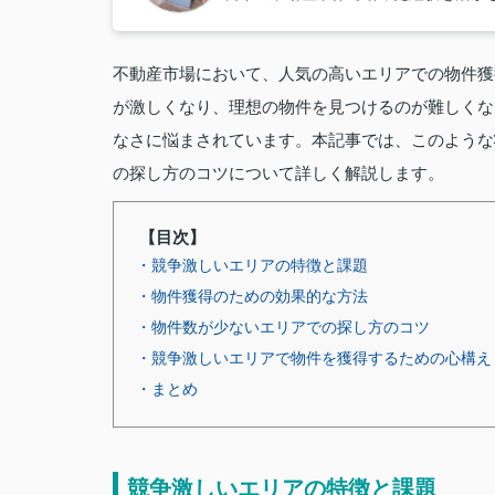
不動産市場において、人気の高いエリアでの物件獲
が激しくなり、理想の物件を見つけるのが難しくな
なさに悩まされています。本記事では、このような
の探し方のコツについて詳しく解説します。
【目次】
・競争激しいエリアの特徴と課題
・物件獲得のための効果的な方法
・物件数が少ないエリアでの探し方のコツ
・競争激しいエリアで物件を獲得するための心構え
・まとめ
競争激しいエリアの特徴と課題