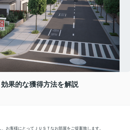
 効果的な獲得方法を解説
し、お客様にとってＪＵＳＴなお部屋をご提案致します。