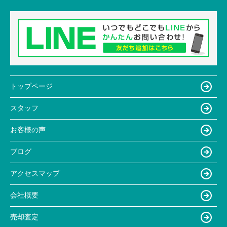
トップページ
スタッフ
お客様の声
ブログ
アクセスマップ
会社概要
売却査定