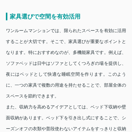
家具選びで空間を有効活用
ワンルームマンションでは、限られたスペースを有効に活用
することが大切です。そこで、家具選びが重要なポイントと
なります。特におすすめなのが、多機能家具です。例えば、
ソファベッドは日中はソファとしてくつろぎの場を提供し、
夜にはベッドとして快適な睡眠空間を作ります。このよう
に、一つの家具で複数の用途を持たせることで、部屋全体の
スペースを節約できます。
また、収納力を高めるアイデアとしては、ベッド下収納や壁
面収納があります。ベッド下を引き出し式にすることで、シ
ーズンオフの衣類や普段使わないアイテムをすっきりと収納