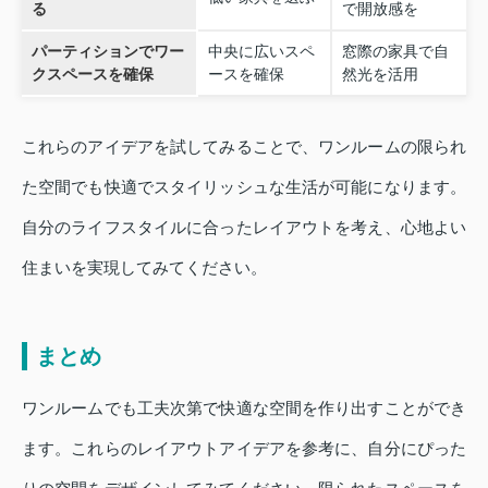
る
で開放感を
パーティションでワー
中央に広いスペ
窓際の家具で自
クスペースを確保
ースを確保
然光を活用
これらのアイデアを試してみることで、ワンルームの限られ
た空間でも快適でスタイリッシュな生活が可能になります。
自分のライフスタイルに合ったレイアウトを考え、心地よい
住まいを実現してみてください。
まとめ
ワンルームでも工夫次第で快適な空間を作り出すことができ
ます。これらのレイアウトアイデアを参考に、自分にぴった