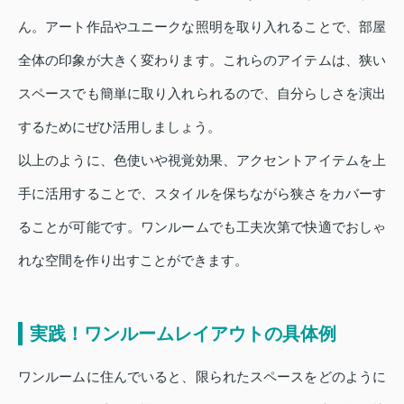
ん。アート作品やユニークな照明を取り入れることで、部屋
全体の印象が大きく変わります。これらのアイテムは、狭い
スペースでも簡単に取り入れられるので、自分らしさを演出
するためにぜひ活用しましょう。
以上のように、色使いや視覚効果、アクセントアイテムを上
手に活用することで、スタイルを保ちながら狭さをカバーす
ることが可能です。ワンルームでも工夫次第で快適でおしゃ
れな空間を作り出すことができます。
実践！ワンルームレイアウトの具体例
ワンルームに住んでいると、限られたスペースをどのように