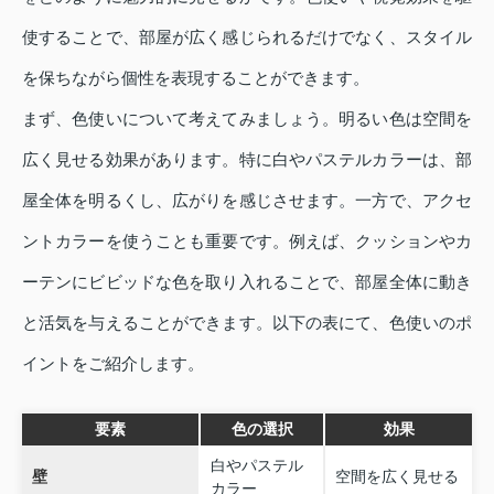
使することで、部屋が広く感じられるだけでなく、スタイル
を保ちながら個性を表現することができます。
まず、色使いについて考えてみましょう。明るい色は空間を
広く見せる効果があります。特に白やパステルカラーは、部
屋全体を明るくし、広がりを感じさせます。一方で、アクセ
ントカラーを使うことも重要です。例えば、クッションやカ
ーテンにビビッドな色を取り入れることで、部屋全体に動き
と活気を与えることができます。以下の表にて、色使いのポ
イントをご紹介します。
要素
色の選択
効果
白やパステル
壁
空間を広く見せる
カラー