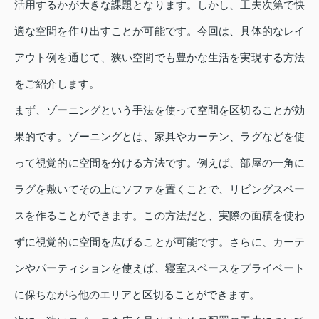
活用するかが大きな課題となります。しかし、工夫次第で快
適な空間を作り出すことが可能です。今回は、具体的なレイ
アウト例を通じて、狭い空間でも豊かな生活を実現する方法
をご紹介します。
まず、ゾーニングという手法を使って空間を区切ることが効
果的です。ゾーニングとは、家具やカーテン、ラグなどを使
って視覚的に空間を分ける方法です。例えば、部屋の一角に
ラグを敷いてその上にソファを置くことで、リビングスペー
スを作ることができます。この方法だと、実際の面積を使わ
ずに視覚的に空間を広げることが可能です。さらに、カーテ
ンやパーティションを使えば、寝室スペースをプライベート
に保ちながら他のエリアと区切ることができます。