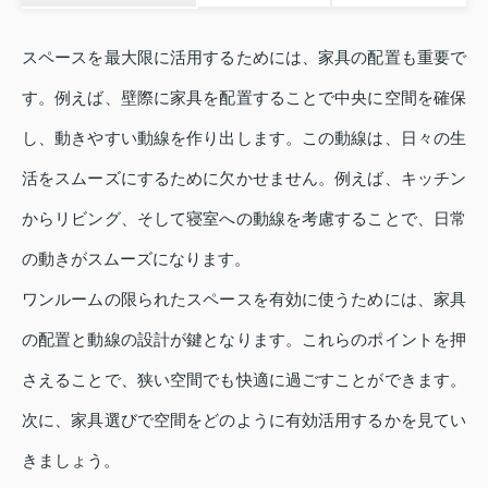
スペースを最大限に活用するためには、家具の配置も重要で
す。例えば、壁際に家具を配置することで中央に空間を確保
し、動きやすい動線を作り出します。この動線は、日々の生
活をスムーズにするために欠かせません。例えば、キッチン
からリビング、そして寝室への動線を考慮することで、日常
の動きがスムーズになります。
ワンルームの限られたスペースを有効に使うためには、家具
の配置と動線の設計が鍵となります。これらのポイントを押
さえることで、狭い空間でも快適に過ごすことができます。
次に、家具選びで空間をどのように有効活用するかを見てい
きましょう。