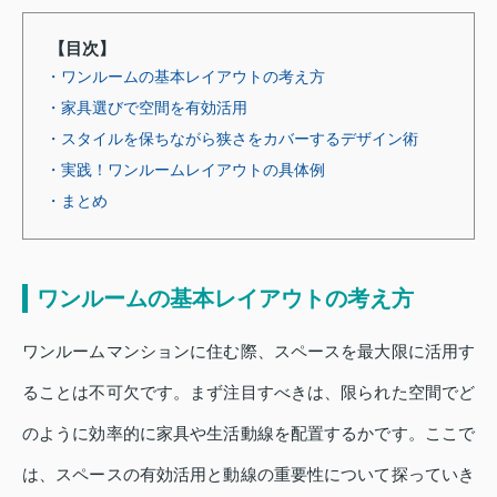
【目次】
・ワンルームの基本レイアウトの考え方
・家具選びで空間を有効活用
・スタイルを保ちながら狭さをカバーするデザイン術
・実践！ワンルームレイアウトの具体例
・まとめ
ワンルームの基本レイアウトの考え方
ワンルームマンションに住む際、スペースを最大限に活用す
ることは不可欠です。まず注目すべきは、限られた空間でど
のように効率的に家具や生活動線を配置するかです。ここで
は、スペースの有効活用と動線の重要性について探っていき