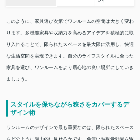
レイ
このように、家具選び次第でワンルームの空間は大きく変わ
ります。多機能家具や収納力を高めるアイデアを積極的に取
り入れることで、限られたスペースを最大限に活用し、快適
な生活空間を実現できます。自分のライフスタイルに合った
家具を選び、ワンルームをより居心地の良い場所にしていき
ましょう。
スタイルを保ちながら狭さをカバーするデ
ザイン術
ワンルームのデザインで最も重要なのは、限られたスペース
をどのように魅力的に見せるかです。色使いや視覚効果を駆