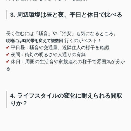
3. 周辺環境は昼と夜、平日と休日で比べる
長く住むには「騒音」や「治安」も気になるところ。
行くのがベスト！
現地には時間帯を変えて複数回
✔
平日昼：騒音や交通量、近隣住人の様子を確認
✔
夜間：街灯の明るさや人通りの有無
✔
休日：周囲の生活音や家族連れの様子で雰囲気が分か
る
4. ライフスタイルの変化に耐えられる間取
りか？