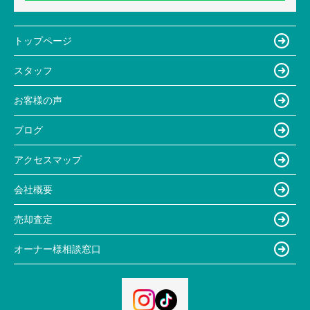
トップページ
スタッフ
お客様の声
ブログ
アクセスマップ
会社概要
売却査定
オーナー様相談窓口