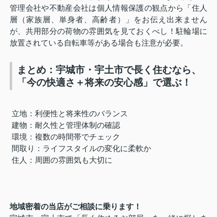
管理会社や不動産会社は個人情報保護の観点から「住人
層（家族層、単身者、高齢者）」をお伝え出来ません
が、共用部分の荷物の雰囲気を見ておくべし！駐輪場に
放置されている自転車等がある場合も注意が必要。
まとめ：宇城市・宇土市で長く住むなら、
「今の快適さ＋将来の安心感」で選ぶ！
立地：利便性と将来性のバランス
建物：耐久性と管理体制の確認
環境：複数の時間帯でチェック
間取り：ライフスタイルの変化に柔軟か
住人：周囲の雰囲気も大切に
地域密着の当店がご相談に乗ります！