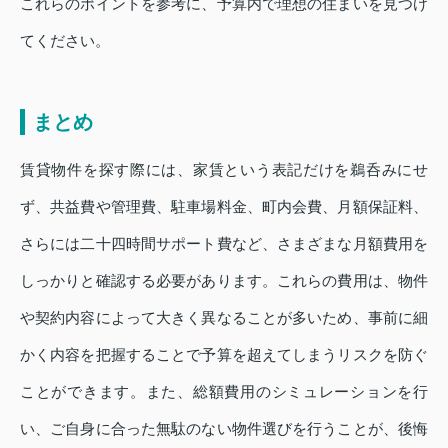
これらのポイントを参考に、予算内で理想の住まいを見つけ
てください。
まとめ
賃貸物件を探す際には、家賃という表記だけを鵜呑みにせ
ず、共益費や管理費、駐車場料金、町内会費、月額保証料、
さらには二十四時間サポート費など、さまざまな月額費用を
しっかりと確認する必要があります。これらの費用は、物件
や契約内容によって大きく異なることが多いため、事前に細
かく内容を把握することで予算を超えてしまうリスクを防ぐ
ことができます。また、総額費用のシミュレーションを行
い、ご自身に合った無駄のない物件選びを行うことが、後悔