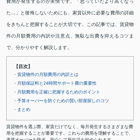
費用が発生するのが実情です。「思っていたより高くなっ
た…」と後悔しないためにも、家賃以外に必要な費用の詳細
をきちんと把握することが大切です。この記事では、賃貸物
件の月額費用の内訳や注意点、無駄な出費を抑えるコツま
で、分かりやすく解説します。
【目次】
・賃貸物件の月額費用の内訳とは
・月額保証料と24時間サポート費の重要性
・月額費用を正確に把握するためのポイント
・予算オーバーを防ぐための賢い部屋探しのコツ
・まとめ
賃貸物件を選ぶ際、家賃だけでなく、毎月発生するさまざまな費
用を把握することが重要です。これらの費用を理解することで、
予算オーバーを防ぎ、安心して新生活を始められます。