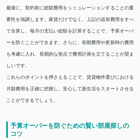
最後に、契約前に総額費用をシミュレーションすることの重
要性を強調します。家賃だけでなく、上記の追加費用をすべ
て合算し、毎月の支払い総額を計算することで、予算オーバ
ーを防ぐことができます。さらに、初期費用や更新時の費用
も考慮に入れ、長期的な視点で費用計画を立てることが望ま
しいです。
これらのポイントを押さえることで、賃貸物件選びにおける
月額費用を正確に把握し、安心して新生活をスタートさせる
ことができるでしょう。
予算オーバーを防ぐための賢い部屋探しの
コツ