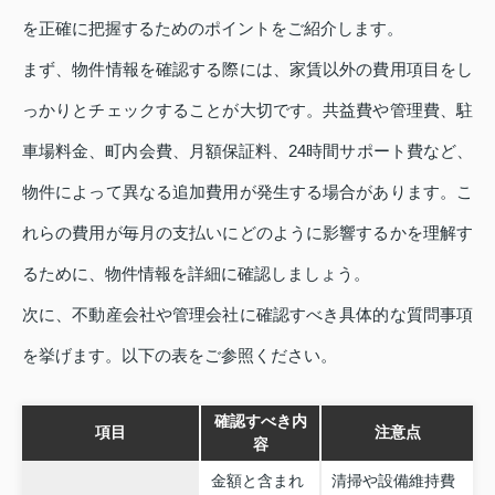
を正確に把握するためのポイントをご紹介します。
まず、物件情報を確認する際には、家賃以外の費用項目をし
っかりとチェックすることが大切です。共益費や管理費、駐
車場料金、町内会費、月額保証料、24時間サポート費など、
物件によって異なる追加費用が発生する場合があります。こ
れらの費用が毎月の支払いにどのように影響するかを理解す
るために、物件情報を詳細に確認しましょう。
次に、不動産会社や管理会社に確認すべき具体的な質問事項
を挙げます。以下の表をご参照ください。
確認すべき内
項目
注意点
容
金額と含まれ
清掃や設備維持費