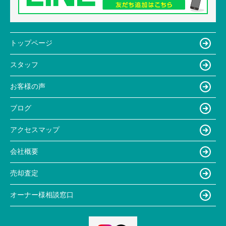
トップページ
スタッフ
お客様の声
ブログ
アクセスマップ
会社概要
売却査定
オーナー様相談窓口