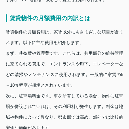
賃貸物件の月額費用の内訳とは
賃貸物件の月額費用は、家賃以外にもさまざまな項目が含ま
れます。以下に主な費用を紹介します。
まず、共益費や管理費です。これらは、共用部分の維持管理
に充てられる費用で、エントランスや廊下、エレベーターな
どの清掃やメンテナンスに使用されます。一般的に家賃の5
～10％程度が相場とされています。
次に、駐車場料金です。車を所有している場合、物件に駐車
場が併設されていれば、その利用料が発生します。料金は地
域や物件によって異なり、都市部では高め、郊外では比較的
安価な傾向があります。