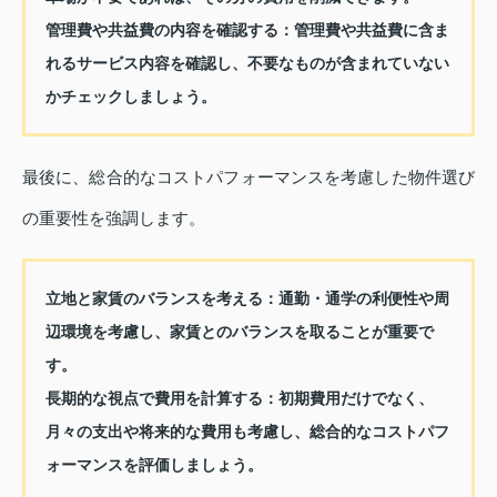
管理費や共益費の内容を確認する
：管理費や共益費に含ま
れるサービス内容を確認し、不要なものが含まれていない
かチェックしましょう。
最後に、総合的なコストパフォーマンスを考慮した物件選び
の重要性を強調します。
立地と家賃のバランスを考える
：通勤・通学の利便性や周
辺環境を考慮し、家賃とのバランスを取ることが重要で
す。
長期的な視点で費用を計算する
：初期費用だけでなく、
月々の支出や将来的な費用も考慮し、総合的なコストパフ
ォーマンスを評価しましょう。