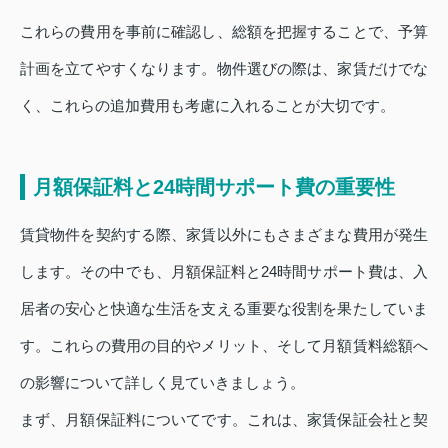
これらの費用を事前に確認し、総額を把握することで、予算
計画を立てやすくなります。物件選びの際は、家賃だけでな
く、これらの追加費用も考慮に入れることが大切です。
月額保証料と24時間サポート費の重要性
賃貸物件を契約する際、家賃以外にもさまざまな費用が発生
します。その中でも、月額保証料と24時間サポート費は、入
居者の安心と快適な生活を支える重要な役割を果たしていま
す。これらの費用の目的やメリット、そして月額賃料総額へ
の影響について詳しく見ていきましょう。
まず、月額保証料についてです。これは、家賃保証会社と契