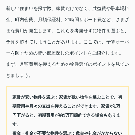
新しい住まいを探す際、家賃だけでなく、共益費や駐車場料
金、町内会費、月額保証料、24時間サポート費など、さまざ
まな費用が発生します。これらを考慮せずに物件を選ぶと、
予算を超えてしまうことがあります。ここでは、予算オーバ
ーを防ぐための賢い部屋探しのポイントをご紹介します。
まず、月額費用を抑えるための物件選びのポイントを見てい
きましょう。
家賃が安い物件を選ぶ
：家賃が低い物件を選ぶことで、初
期費用や月々の支出を抑えることができます。家賃が1万
円下がると、初期費用が約5万円節約できる場合もありま
す。
敷金・礼金が不要な物件を選ぶ
：敷金や礼金がかからない