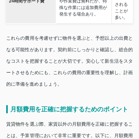
24時間サポート費
や作業費は無料だが、特
される
殊な作業には追加費用が
ことが
発生する場合あり。
多い。
これらの費用を考慮せずに物件を選ぶと、予想以上の出費と
なる可能性があります。契約前にしっかりと確認し、総合的
なコストを把握することが大切です。安心して新生活をスタ
ートさせるためにも、これらの費用の重要性を理解し、計画
的に準備を進めましょう。
月額費用を正確に把握するためのポイント
賃貸物件を選ぶ際、家賃以外の月額費用を正確に把握するこ
とは、予算管理において非常に重要です。以下に、月額費用