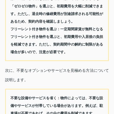
「ゼロゼロ物件」を選ぶと、初期費用を大幅に削減できま
す。ただし、退去時の修繕費用が別途請求される可能性が
あるため、契約内容を確認しましょう。
フリーレント付き物件を選ぶ
：一定期間家賃が無料となる
フリーレント付き物件を選ぶと、初期費用や入居後の負担
を軽減できます。ただし、契約期間中の解約に制限がある
場合が多いので、注意が必要です。
次に、不要なオプションやサービスを見極める方法について
説明します。
不要な設備やサービスを省く
：物件によっては、不要な設
備やサービスが付帯している場合があります。例えば、駐
車場が不要であれば、その分の費用を削減できます。