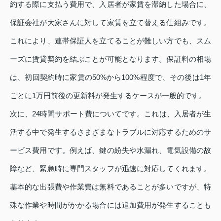
約する際に支払う費用で、入居者が家賃を滞納した場合に、
保証会社が大家さんに対して家賃を立て替える仕組みです。
これにより、連帯保証人を立てることが難しい方でも、スム
ーズに賃貸契約を結ぶことが可能となります。保証料の相場
は、初回契約時に家賃の50%から100%程度で、その後は1年
ごとに1万円前後の更新料が発生するケースが一般的です。
次に、24時間サポート費についてです。これは、入居者が生
活する中で発生するさまざまなトラブルに対応するためのサ
ービス費用です。例えば、鍵の紛失や水漏れ、電気設備の故
障など、緊急時に専門スタッフが迅速に対応してくれます。
基本的な出張費や作業費は無料であることが多いですが、特
殊な作業や時間がかかる場合には追加費用が発生することも