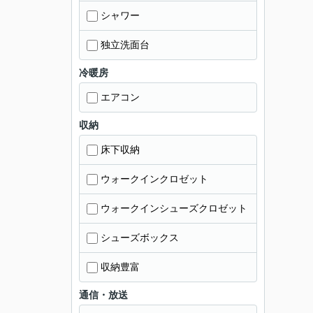
シャワー
独立洗面台
冷暖房
エアコン
収納
床下収納
ウォークインクロゼット
ウォークインシューズクロゼット
シューズボックス
収納豊富
通信・放送