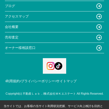
ブログ
アクセスマップ
会社概要
売却査定
オーナー様相談窓口
利用規約
プライバシーポリシー
サイトマップ
Copyright(c) 不動産Ｌａｂ．/株式会社ＭＫエステート All Rights Reserved.
当サイトでは、お客様の当サイト利用状況把握、サービス向上検討を目的と