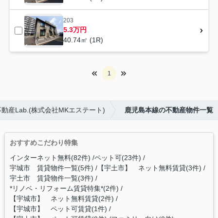
203
5.3万円
40.74㎡ (1R)
1
産Lab.(株式会社MKエステート)
鹿児島本線の不動産物件一覧
おすすめこだわり特集
インターネット無料(82件)
ペット可(23件)
宇城市 賃貸物件一覧(5件)
【宇土市】 ネット無料賃貸(3件)
宇土市 賃貸物件一覧(3件)
*リノベ・リフォーム賃貸特集*(2件)
【宇城市】 ネット無料賃貸(2件)
【宇城市】 ペット可賃貸(1件)