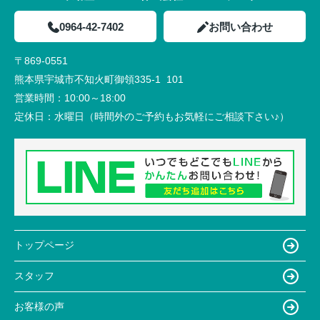
0964-42-7402
お問い合わせ
〒869-0551
熊本県宇城市不知火町御領335-1 101
営業時間：
10:00～18:00
定休日：
水曜日（時間外のご予約もお気軽にご相談下さい♪）
トップページ
スタッフ
お客様の声