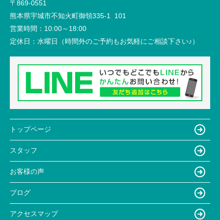
〒869-0551
熊本県宇城市不知火町御領335-1 101
営業時間：
10:00～18:00
定休日：
水曜日（時間外のご予約もお気軽にご相談下さい♪）
トップページ
スタッフ
お客様の声
ブログ
アクセスマップ