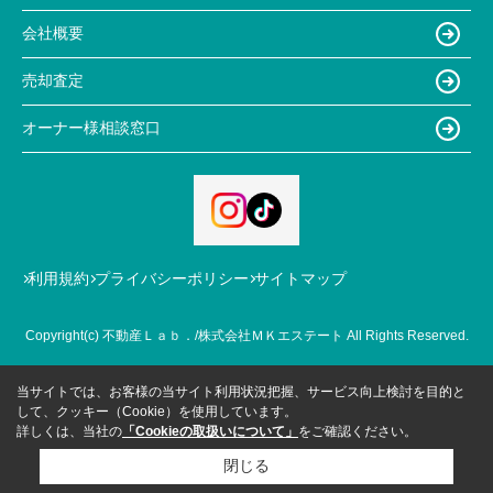
会社概要
売却査定
オーナー様相談窓口
利用規約
プライバシーポリシー
サイトマップ
Copyright(c) 不動産Ｌａｂ．/株式会社ＭＫエステート All Rights Reserved.
当サイトでは、お客様の当サイト利用状況把握、サービス向上検討を目的と
して、クッキー（Cookie）を使用しています。
詳しくは、当社の
「Cookieの取扱いについて」
をご確認ください。
閉じる