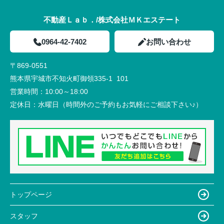
不動産Ｌａｂ．/株式会社ＭＫエステート
0964-42-7402
お問い合わせ
〒869-0551
熊本県宇城市不知火町御領335-1 101
営業時間：
10:00～18:00
定休日：
水曜日（時間外のご予約もお気軽にご相談下さい♪）
トップページ
スタッフ