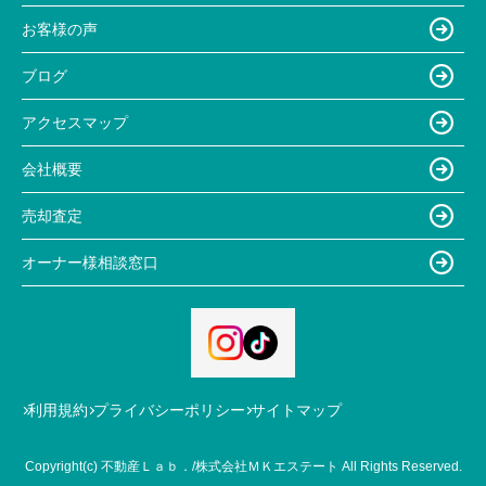
お客様の声
ブログ
アクセスマップ
会社概要
売却査定
オーナー様相談窓口
利用規約
プライバシーポリシー
サイトマップ
Copyright(c) 不動産Ｌａｂ．/株式会社ＭＫエステート All Rights Reserved.