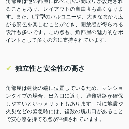
角部屋は他の部屋に比べて広い間取りが設定され
ることもあり、レイアウトの自由度も高くなりま
す。また、L字型のバルコニーや、大きな窓から広
がる景色を楽しむことができ、開放感が得られる
設計も多いです。この点も、角部屋の魅力的なポ
イントとして多くの方に支持されています。
✔
独立性と安全性の高さ
角部屋は建物の端に位置しているため、マンショ
ンタイプの場合、出入口に近く、避難経路が確保
しやすいというメリットもあります。特に地震や
火災などの緊急時には、複数の脱出口があること
で安心感を持てる点が評価されています。