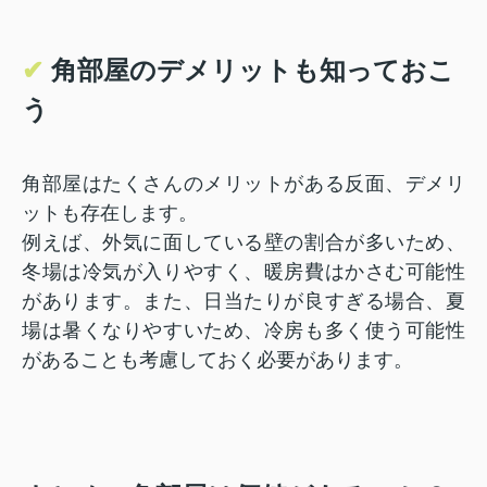
✔
角部屋のデメリットも知っておこ
う
角部屋はたくさんのメリットがある反面、デメリ
ットも存在します。
例えば、外気に面している壁の割合が多いため、
冬場は冷気が入りやすく、暖房費はかさむ可能性
があります。また、日当たりが良すぎる場合、夏
場は暑くなりやすいため、冷房も多く使う可能性
があることも考慮しておく必要があります。