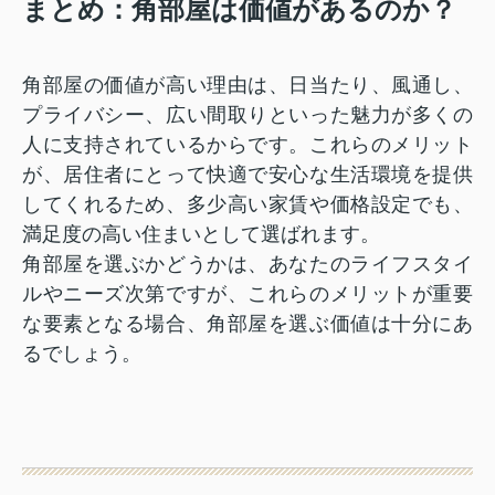
まとめ：角部屋は価値があるのか？
角部屋の価値が高い理由は、日当たり、風通し、
プライバシー、広い間取りといった魅力が多くの
人に支持されているからです。これらのメリット
が、居住者にとって快適で安心な生活環境を提供
してくれるため、多少高い家賃や価格設定でも、
満足度の高い住まいとして選ばれます。
角部屋を選ぶかどうかは、あなたのライフスタイ
ルやニーズ次第ですが、これらのメリットが重要
な要素となる場合、角部屋を選ぶ価値は十分にあ
るでしょう。