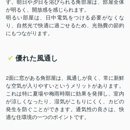
す。朝日や夕日を浴びられる角部屋は、部屋全体
が明るく、開放感を感じられます。
明るい部屋は、日中電気をつ
ける必要がなくな
り
、自然光で快適に過ごせるため、光熱費の節約
にもつながります。
✔
優れた風通し
2面に窓がある角部屋は、風通しが良く、常に新鮮
な空気が入りやすいというメリットがあります。
これは特に夏場や梅雨時期に効果を発揮し、室内
が涼しくなったり、湿気がこもりにくく、カビの
発生を防ぐことができます。通気性の良さは、快
適な住環境の一つのポイントです。