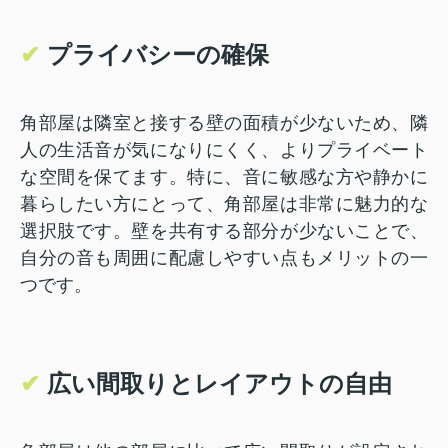
✔
プライバシーの確保
角部屋は隣室と接する壁の面積が少ないため、隣
人の生活音が気になりにくく、よりプライベート
な空間を保てます。特に、音に敏感な方や静かに
暮らしたい方にとって、角部屋は非常に魅力的な
選択肢です。壁を共有する部分が少ないことで、
自分の音も周囲に配慮しやすい点もメリットの一
つです。
✔
広い間取りとレイアウトの自由