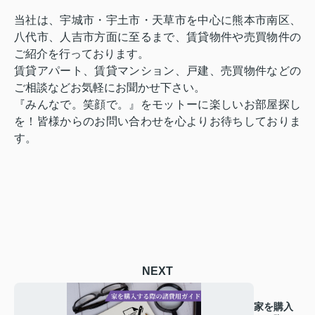
当社は、宇城市・宇土市・天草市を中心に熊本市南区、
八代市、人吉市方面に至るまで、賃貸物件や売買物件の
ご紹介を行っております。
賃貸アパート、賃貸マンション、戸建、売買物件などの
ご相談などお気軽にお聞かせ下さい。
『みんなで。笑顔で。』をモットーに楽しいお部屋探し
を！皆様からのお問い合わせを心よりお待ちしておりま
す。
NEXT
家を購入