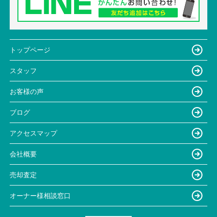
トップページ
スタッフ
お客様の声
ブログ
アクセスマップ
会社概要
売却査定
オーナー様相談窓口