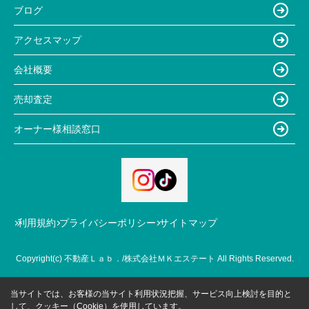
ブログ
アクセスマップ
会社概要
売却査定
オーナー様相談窓口
利用規約
プライバシーポリシー
サイトマップ
Copyright(c) 不動産Ｌａｂ．/株式会社ＭＫエステート All Rights Reserved.
当サイトでは、お客様の当サイト利用状況把握、サービス向上検討を目的と
して、クッキー（Cookie）を使用しています。