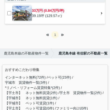
33万円 (0.84万円/坪)
39.19坪 (129.57㎡)
1
鹿児島本線の不動産物件一覧
鹿児島本線 有佐駅の不動産一覧
おすすめこだわり特集
インターネット無料(72件)
ペット可(23件)
宇城市 賃貸物件一覧(3件)
*リノベ・リフォーム賃貸特集*(2件)
【宇土市】 ネット無料賃貸(2件)
宇土市 賃貸物件一覧(2件)
【宇城市】 ネット無料賃貸(1件)
【宇城市】 ペット可賃貸(1件)
【宇土市】 ペット可賃貸(0件)
ファミリー向け(0件)