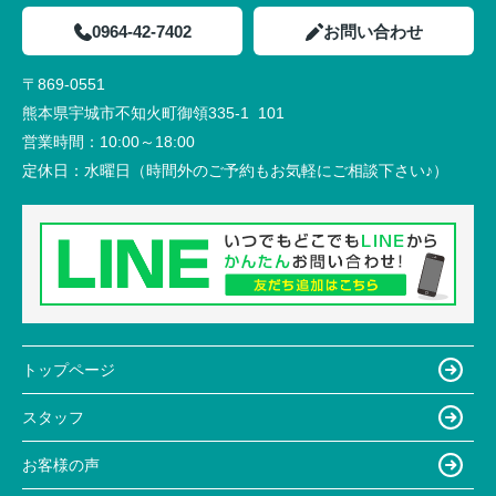
0964-42-7402
お問い合わせ
〒869-0551
熊本県宇城市不知火町御領335-1 101
営業時間：
10:00～18:00
定休日：
水曜日（時間外のご予約もお気軽にご相談下さい♪）
トップページ
スタッフ
お客様の声